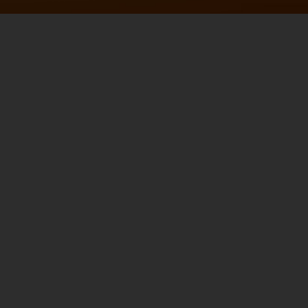
KERABATSLOT
RTP Slot KERABATSLOT
k
n