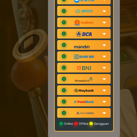
Online
Offline
Gangguan