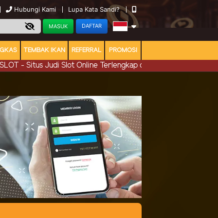
Hubungi Kami
Lupa Kata Sandi?
DAFTAR
NGKAS
TEMBAK IKAN
REFERRAL
PROMOSI
i Slot Online Terlengkap dan Terpercaya di Indonesia! Kini T